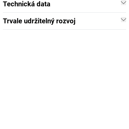
Technická data
Trvale udržitelný rozvoj