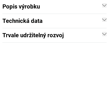
Popis výrobku
Technická data
Trvale udržitelný rozvoj