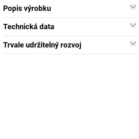
Popis výrobku
Technická data
Trvale udržitelný rozvoj