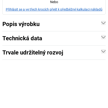
Nebo
Přihlásit se a ve třech krocích přejít k předběžné kalkulaci nákladů
Popis výrobku
Technická data
Trvale udržitelný rozvoj