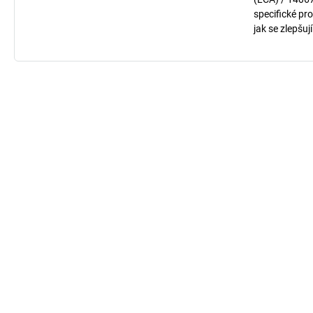
specifické pro
jak se zlepšuj