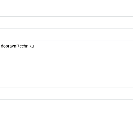
o dopravní techniku