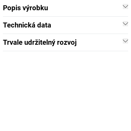
Popis výrobku
Technická data
Trvale udržitelný rozvoj