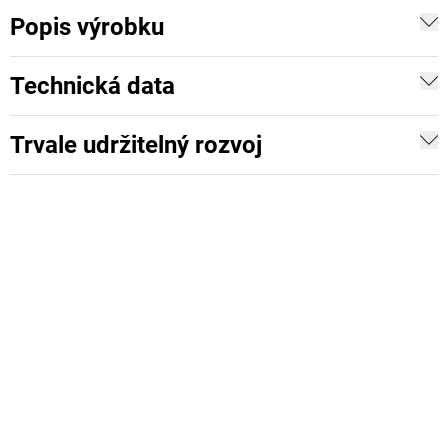
Popis výrobku
Technická data
Trvale udržitelný rozvoj