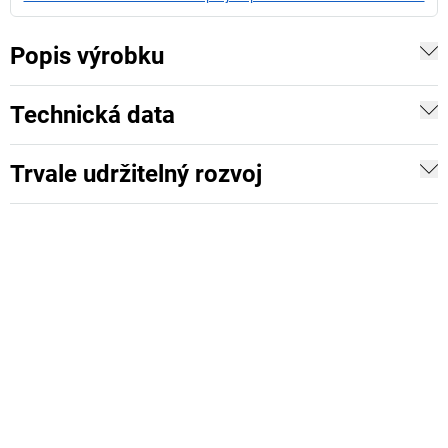
Popis výrobku
Technická data
Trvale udržitelný rozvoj