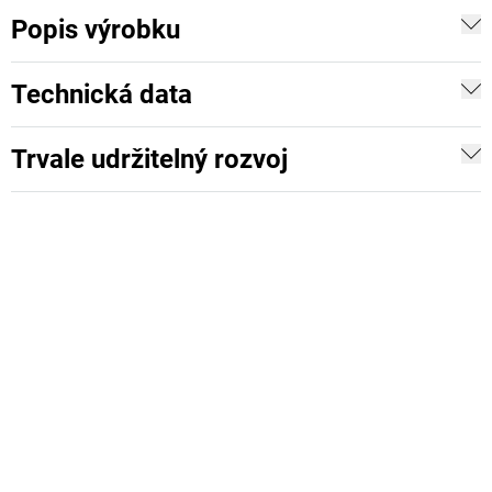
Popis výrobku
Technická data
Trvale udržitelný rozvoj