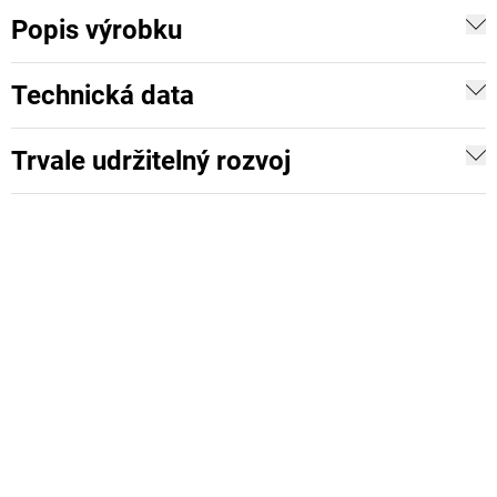
Popis výrobku
Technická data
Trvale udržitelný rozvoj