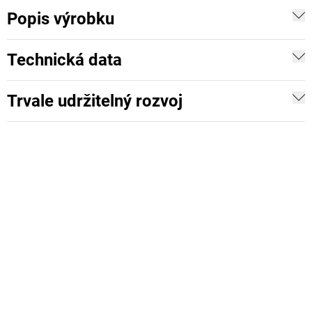
Popis výrobku
Technická data
Trvale udržitelný rozvoj