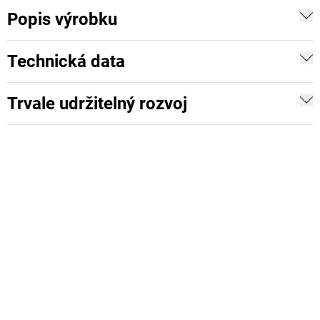
Popis výrobku
Technická data
Trvale udržitelný rozvoj