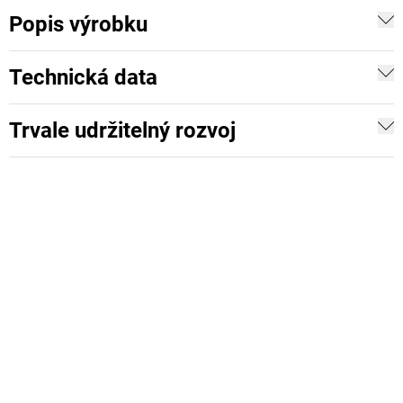
Popis výrobku
Technická data
Trvale udržitelný rozvoj