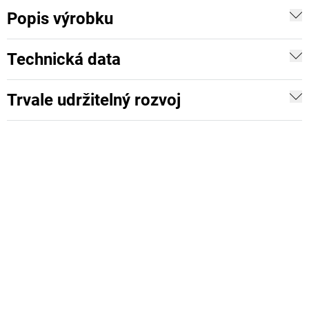
Popis výrobku
Technická data
Trvale udržitelný rozvoj