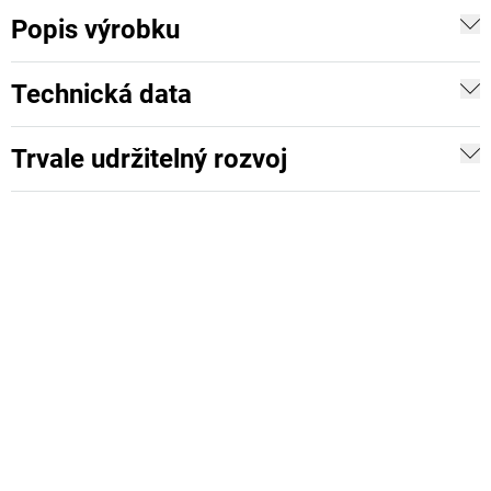
Popis výrobku
Technická data
Trvale udržitelný rozvoj