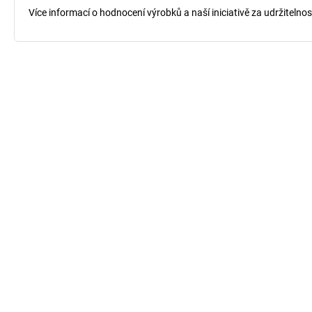
Více informací o hodnocení výrobků a naší iniciativě za udržitelno