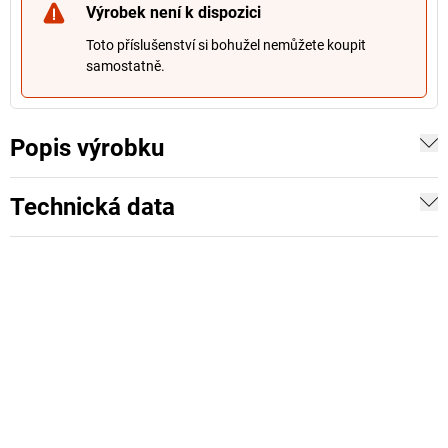
Výrobek není k dispozici
Toto příslušenství si bohužel nemůžete koupit
samostatně.
Popis výrobku
Technická data