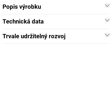
Popis výrobku
Technická data
Trvale udržitelný rozvoj