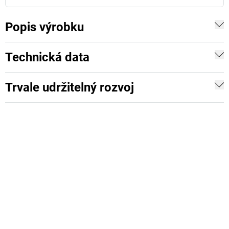
Popis výrobku
Technická data
Trvale udržitelný rozvoj