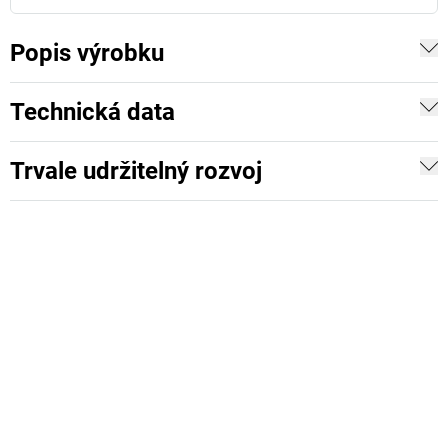
Popis výrobku
Technická data
Trvale udržitelný rozvoj