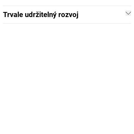
Trvale udržitelný rozvoj