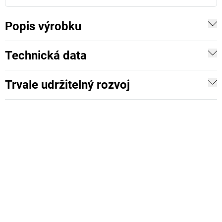
Popis výrobku
Technická data
Trvale udržitelný rozvoj