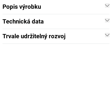
Popis výrobku
Technická data
Trvale udržitelný rozvoj