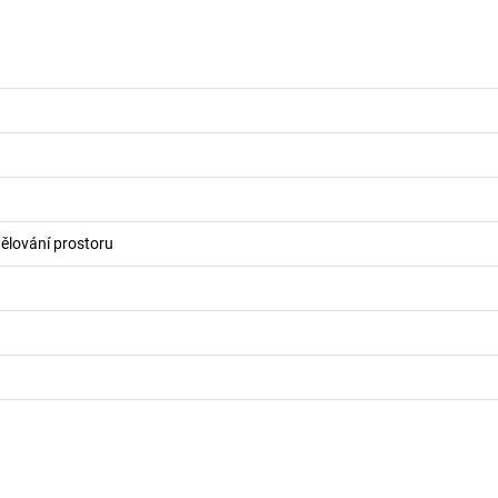
ělování prostoru