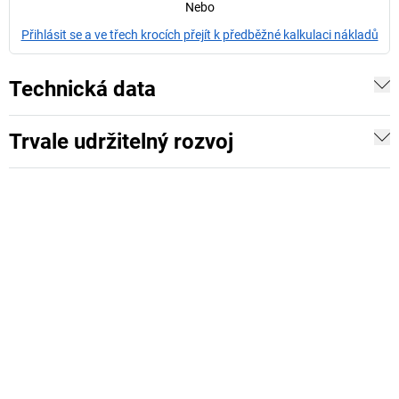
Nebo
Přihlásit se a ve třech krocích přejít k předběžné kalkulaci nákladů
Technická data
Trvale udržitelný rozvoj