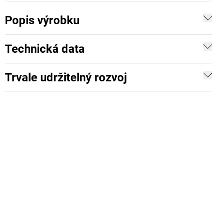
Popis výrobku
Technická data
Trvale udržitelný rozvoj