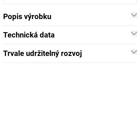
Popis výrobku
Technická data
Trvale udržitelný rozvoj