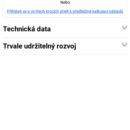
Nebo
Přihlásit se a ve třech krocích přejít k předběžné kalkulaci nákladů
Technická data
Trvale udržitelný rozvoj