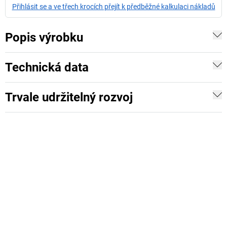
Přihlásit se a ve třech krocích přejít k předběžné kalkulaci nákladů
Popis výrobku
Technická data
Trvale udržitelný rozvoj