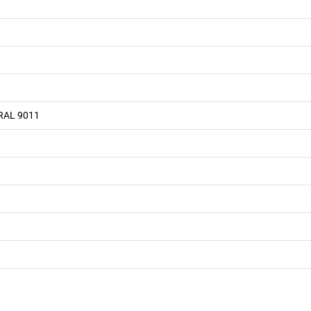
 RAL 9011