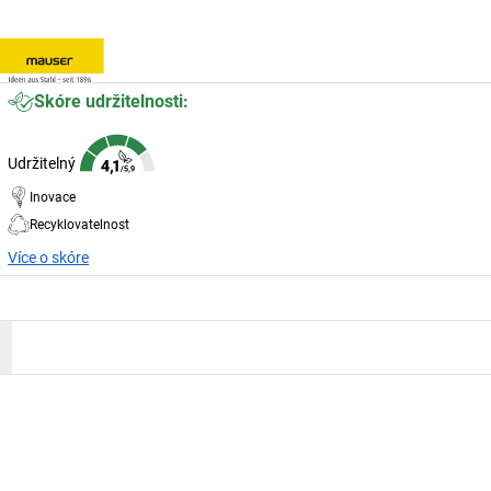
Skóre udržitelnosti:
Udržitelný
Inovace
Recyklovatelnost
Více o skóre