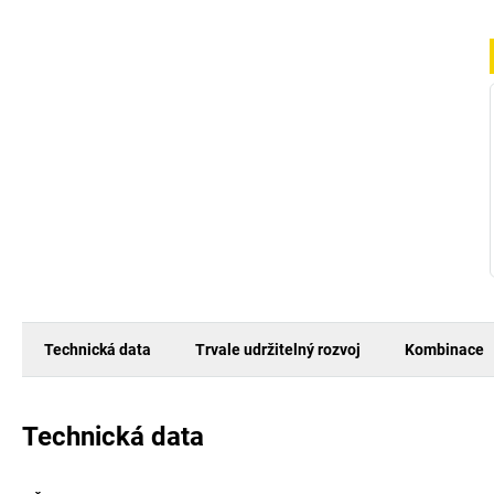
Technická data
Trvale udržitelný rozvoj
Kombinace
Technická data