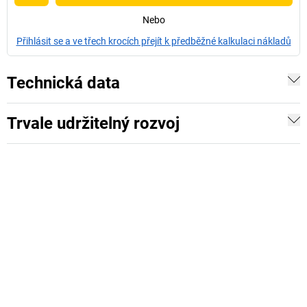
Nebo
Přihlásit se a ve třech krocích přejít k předběžné kalkulaci nákladů
Technická data
Trvale udržitelný rozvoj