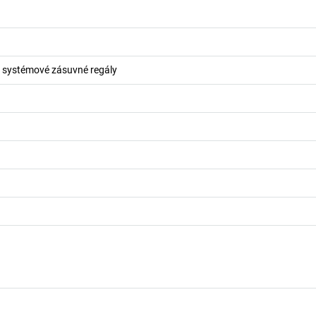
ro systémové zásuvné regály