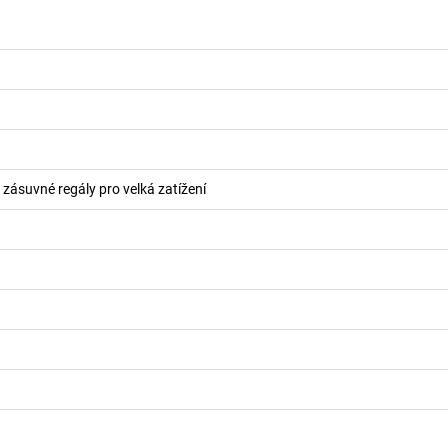
o zásuvné regály pro velká zatížení