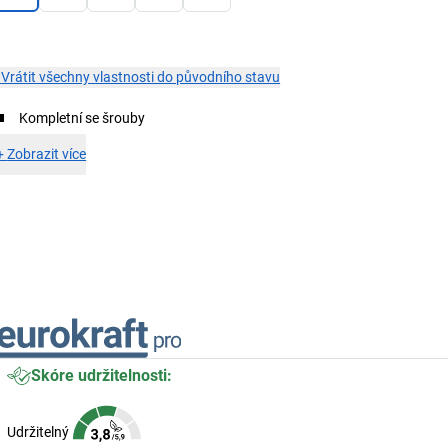
×
Vrátit všechny vlastnosti do původního stavu
Kompletní se šrouby
+
Zobrazit více
Skóre udržitelnosti:
Udržitelný