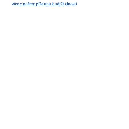
Více o našem přístupu k udržitelnosti