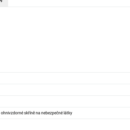
o ohnivzdorné skříně na nebezpečné látky