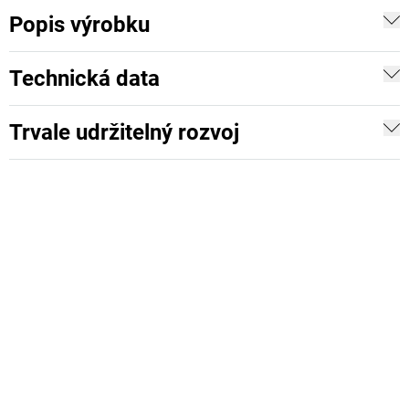
Popis výrobku
Technická data
Trvale udržitelný rozvoj