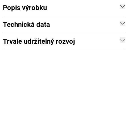
Popis výrobku
Technická data
Trvale udržitelný rozvoj