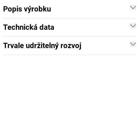
Popis výrobku
Technická data
Trvale udržitelný rozvoj