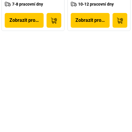
7-8 pracovní dny
10-12 pracovní dny
Zobrazit produkt
Zobrazit produkt