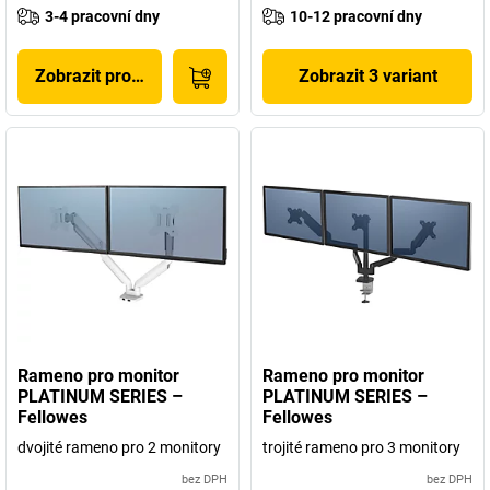
3-4 pracovní dny
10-12 pracovní dny
Zobrazit produkt
Zobrazit 3 variant
Rameno pro monitor
Rameno pro monitor
PLATINUM SERIES –
PLATINUM SERIES –
Fellowes
Fellowes
dvojité rameno pro 2 monitory
trojité rameno pro 3 monitory
bez DPH
bez DPH