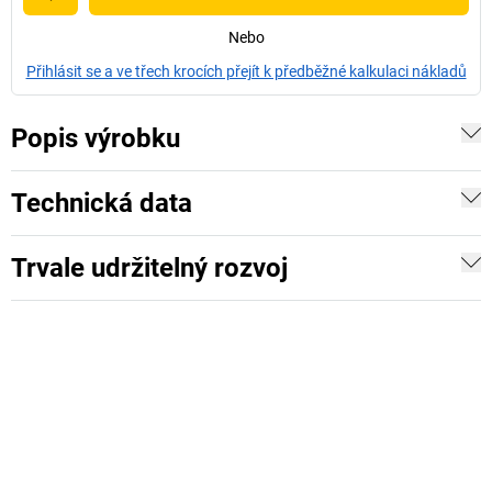
Nebo
Přihlásit se a ve třech krocích přejít k předběžné kalkulaci nákladů
Popis výrobku
Technická data
Trvale udržitelný rozvoj