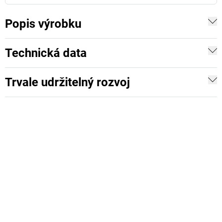
Popis výrobku
Technická data
Trvale udržitelný rozvoj