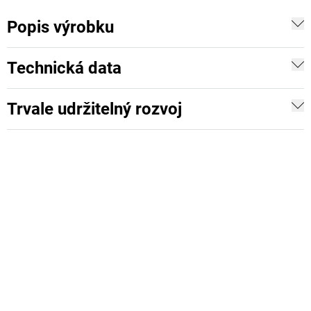
Popis výrobku
Technická data
Trvale udržitelný rozvoj