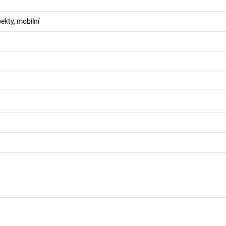
ekty, mobilní