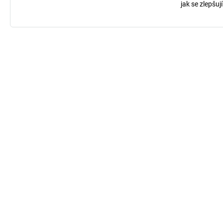
jak se zlepšuj