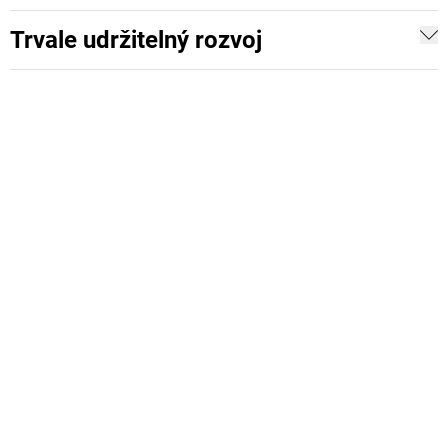
Trvale udržitelný rozvoj