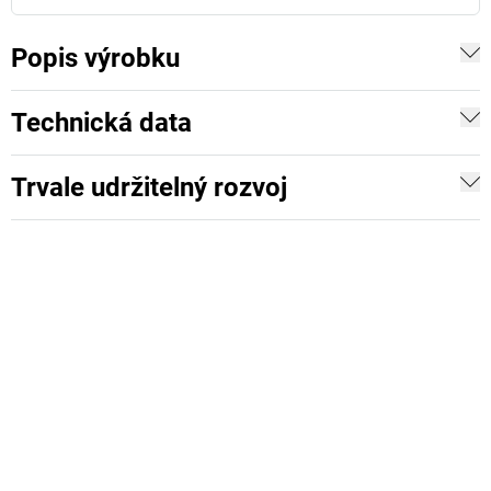
Popis výrobku
Technická data
Trvale udržitelný rozvoj