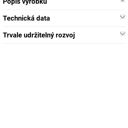
Popis výrobku
Technická data
Trvale udržitelný rozvoj