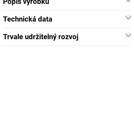
Popis výrobku
Technická data
Trvale udržitelný rozvoj