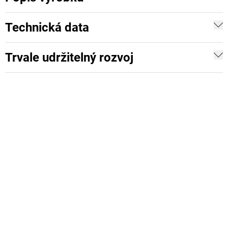
Technická data
Trvale udržitelný rozvoj