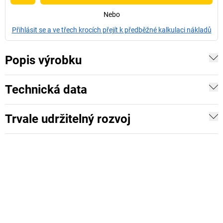
Nebo
Přihlásit se a ve třech krocích přejít k předběžné kalkulaci nákladů
Popis výrobku
Technická data
Trvale udržitelný rozvoj