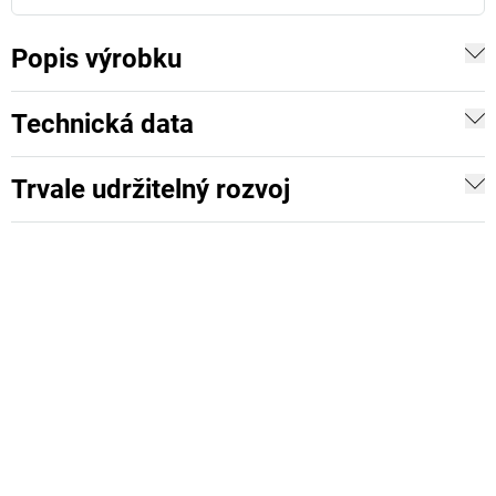
Popis výrobku
Technická data
Trvale udržitelný rozvoj